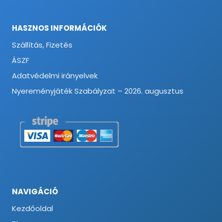
HASZNOS INFORMÁCIÓK
Szállítás, Fizetés
ÁSZF
Adatvédelmi irányelvek
Nyereményjáték Szabályzat – 2026. augusztus
NAVIGÁCIÓ
Kezdőoldal