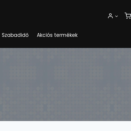
Szabadidő
Akciós termékek