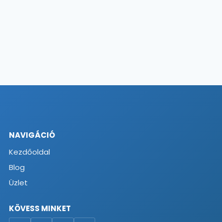
NAVIGÁCIÓ
Kezdőoldal
Blog
Üzlet
KÖVESS MINKET