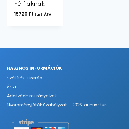
Férfiaknak
15720
Ft
tart. ÁFA
HASZNOS INFORMÁCIÓK
Szállítás, Fizetés
ÁSZF
Adatvédelmi irányelvek
Nyereményjáték Szabályzat – 2026. augusztus