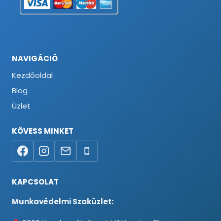
NAVIGÁCIÓ
Kezdőoldal
Blog
Üzlet
KÖVESS MINKET
KAPCSOLAT
Munkavédelmi Szaküzlet: