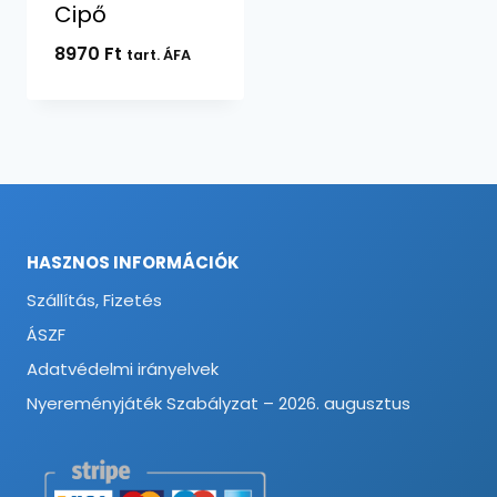
Cipő
8970
Ft
tart. ÁFA
HASZNOS INFORMÁCIÓK
Szállítás, Fizetés
ÁSZF
Adatvédelmi irányelvek
Nyereményjáték Szabályzat – 2026. augusztus