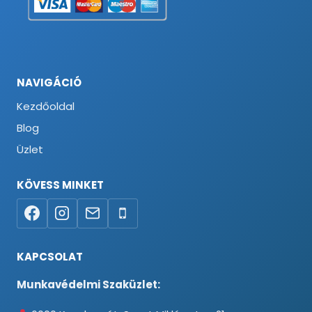
NAVIGÁCIÓ
Kezdőoldal
Blog
Üzlet
KÖVESS MINKET
KAPCSOLAT
Munkavédelmi Szaküzlet: