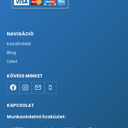
NAVIGÁCIÓ
Kezdőoldal
Blog
Üzlet
KÖVESS MINKET
KAPCSOLAT
Munkavédelmi Szaküzlet: