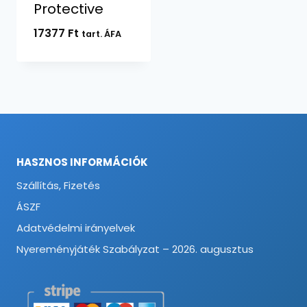
Protective
17377
Ft
tart. ÁFA
HASZNOS INFORMÁCIÓK
Szállítás, Fizetés
ÁSZF
Adatvédelmi irányelvek
Nyereményjáték Szabályzat – 2026. augusztus