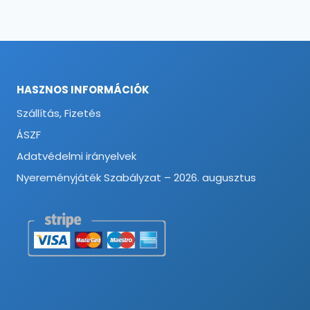
HASZNOS INFORMÁCIÓK
Szállítás, Fizetés
ÁSZF
Adatvédelmi irányelvek
Nyereményjáték Szabályzat – 2026. augusztus