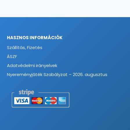
HASZNOS INFORMÁCIÓK
Szállítás, Fizetés
ÁSZF
Adatvédelmi irányelvek
Nyereményjáték Szabályzat – 2026. augusztus