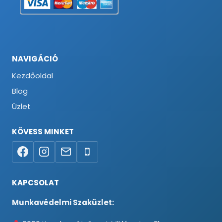
NAVIGÁCIÓ
Kezdőoldal
Blog
Üzlet
KÖVESS MINKET
KAPCSOLAT
Munkavédelmi Szaküzlet: