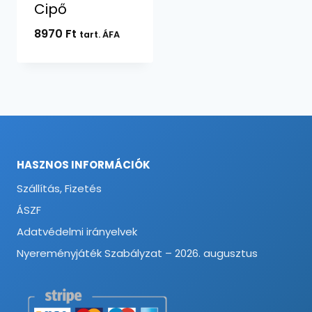
Cipő
8970
Ft
tart. ÁFA
HASZNOS INFORMÁCIÓK
Szállítás, Fizetés
ÁSZF
Adatvédelmi irányelvek
Nyereményjáték Szabályzat – 2026. augusztus