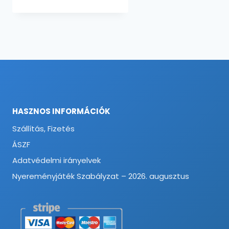
HASZNOS INFORMÁCIÓK
Szállítás, Fizetés
ÁSZF
Adatvédelmi irányelvek
Nyereményjáték Szabályzat – 2026. augusztus