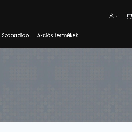
Szabadidő
Akciós termékek