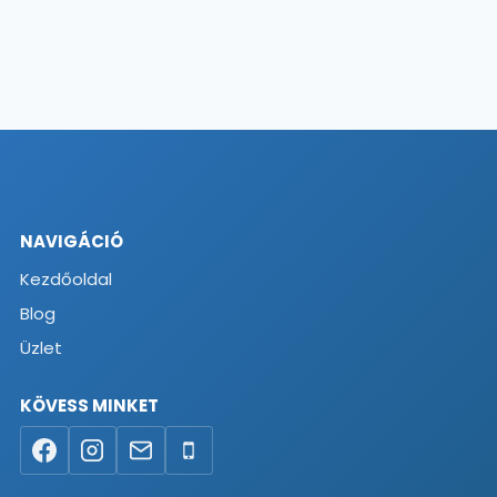
NAVIGÁCIÓ
Kezdőoldal
Blog
Üzlet
KÖVESS MINKET