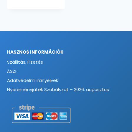
HASZNOS INFORMÁCIÓK
Szállítás, Fizetés
ÁSZF
Adatvédelmi irányelvek
Nyereményjáték Szabályzat – 2026. augusztus