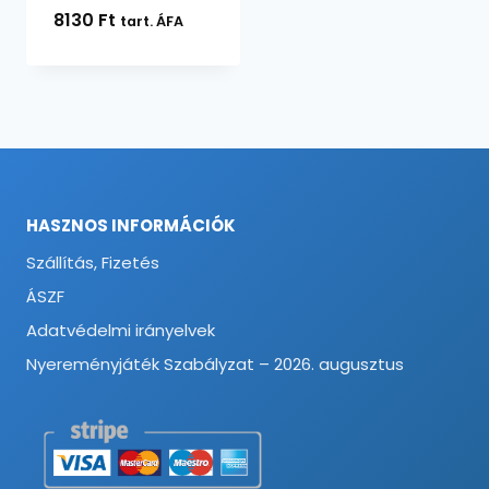
8130
Ft
tart. ÁFA
HASZNOS INFORMÁCIÓK
Szállítás, Fizetés
ÁSZF
Adatvédelmi irányelvek
Nyereményjáték Szabályzat – 2026. augusztus