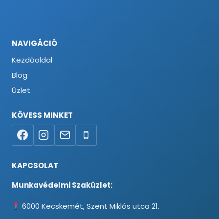
NAVIGÁCIÓ
Kezdőoldal
Blog
Üzlet
KÖVESS MINKET
KAPCSOLAT
Munkavédelmi Szaküzlet:
6000 Kecskemét, Szent Miklós utca 21.