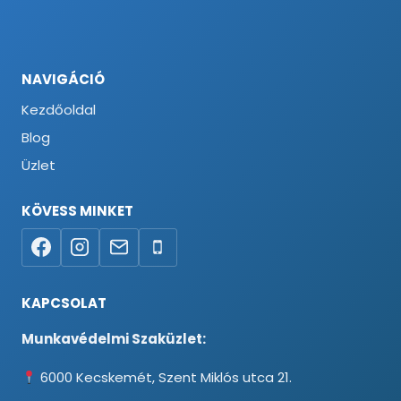
NAVIGÁCIÓ
Kezdőoldal
Blog
Üzlet
KÖVESS MINKET
KAPCSOLAT
Munkavédelmi Szaküzlet:
6000 Kecskemét, Szent Miklós utca 21.