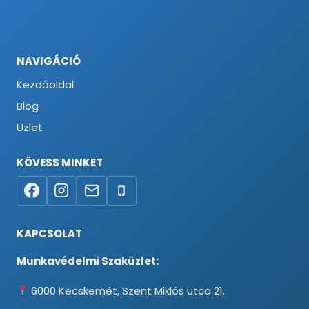
NAVIGÁCIÓ
Kezdőoldal
Blog
Üzlet
KÖVESS MINKET
KAPCSOLAT
Munkavédelmi Szaküzlet:
6000 Kecskemét, Szent Miklós utca 21.