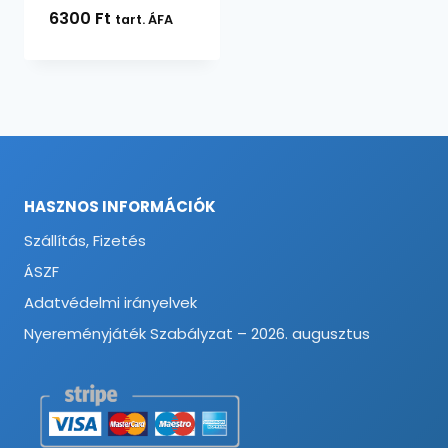
6300
Ft
tart. ÁFA
HASZNOS INFORMÁCIÓK
Szállítás, Fizetés
ÁSZF
Adatvédelmi irányelvek
Nyereményjáték Szabályzat – 2026. augusztus