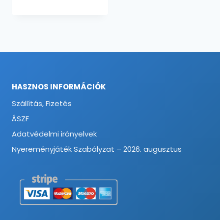
HASZNOS INFORMÁCIÓK
Szállítás, Fizetés
ÁSZF
Adatvédelmi irányelvek
Nyereményjáték Szabályzat – 2026. augusztus