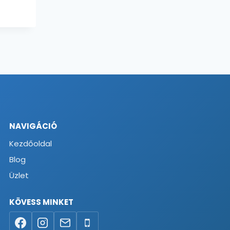
NAVIGÁCIÓ
Kezdőoldal
Blog
Üzlet
KÖVESS MINKET