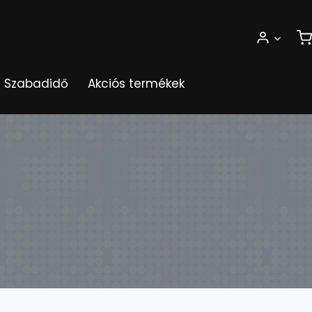
Szabadidő
Akciós termékek