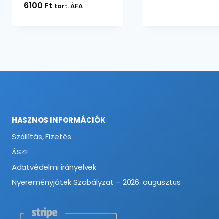
6100
Ft
tart. ÁFA
HASZNOS INFORMÁCIÓK
Szállítás, Fizetés
ÁSZF
Adatvédelmi irányelvek
Nyereményjáték Szabályzat – 2026. augusztus