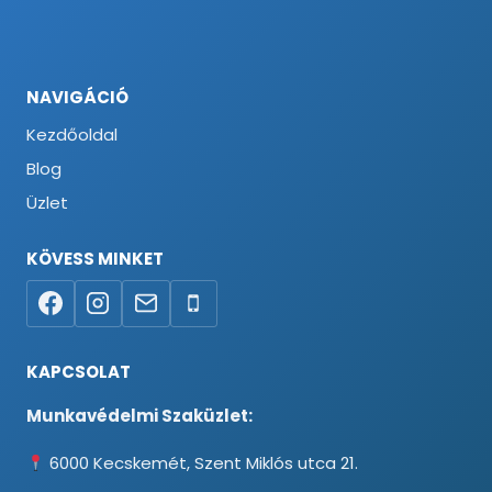
NAVIGÁCIÓ
Kezdőoldal
Blog
Üzlet
KÖVESS MINKET
KAPCSOLAT
Munkavédelmi Szaküzlet:
6000 Kecskemét, Szent Miklós utca 21.