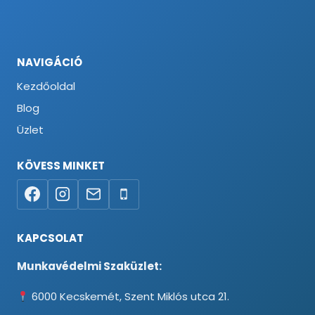
NAVIGÁCIÓ
Kezdőoldal
Blog
Üzlet
KÖVESS MINKET
KAPCSOLAT
Munkavédelmi Szaküzlet:
6000 Kecskemét, Szent Miklós utca 21.