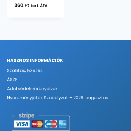
360
Ft
tart. ÁFA
HASZNOS INFORMÁCIÓK
Szállítás, Fizetés
ÁSZF
Adatvédelmi irányelvek
Nyereményjáték Szabályzat – 2026. augusztus