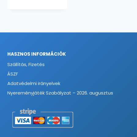
HASZNOS INFORMÁCIÓK
Szállítás, Fizetés
ÁSZF
Adatvédelmi irányelvek
Nyereményjáték Szabályzat – 2026. augusztus