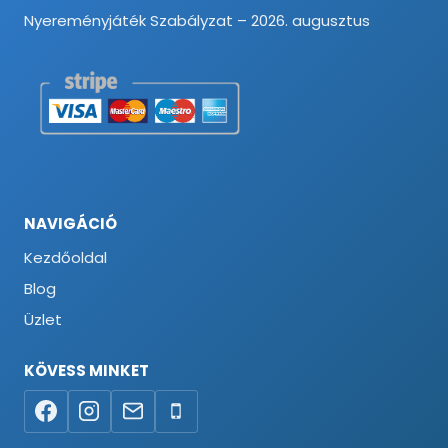
Nyereményjáték Szabályzat – 2026. augusztus
NAVIGÁCIÓ
Kezdőoldal
Blog
Üzlet
KÖVESS MINKET