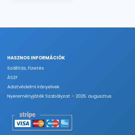
HASZNOS INFORMÁCIÓK
Szállítás, Fizetés
ÁSZF
Adatvédelmi irányelvek
Nyereményjáték Szabályzat – 2026. augusztus