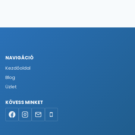
NAVIGÁCIÓ
Kezdőoldal
Blog
Üzlet
KÖVESS MINKET