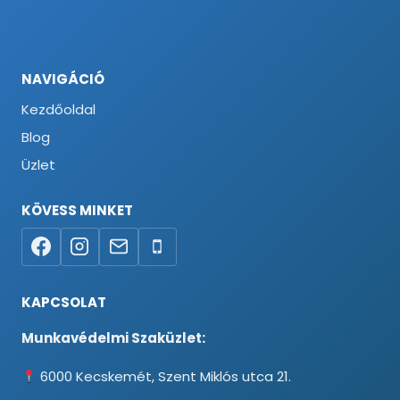
NAVIGÁCIÓ
Kezdőoldal
Blog
Üzlet
KÖVESS MINKET
KAPCSOLAT
Munkavédelmi Szaküzlet:
6000 Kecskemét, Szent Miklós utca 21.