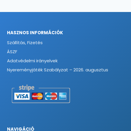
HASZNOS INFORMÁCIÓK
Szállítás, Fizetés
ÁSZF
Adatvédelmi irányelvek
Nyereményjáték Szabályzat – 2026. augusztus
NAVIGÁCIÓ