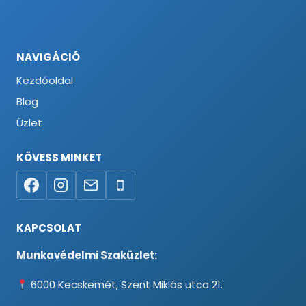
NAVIGÁCIÓ
Kezdőoldal
Blog
Üzlet
KÖVESS MINKET
KAPCSOLAT
Munkavédelmi Szaküzlet:
6000 Kecskemét, Szent Miklós utca 21.