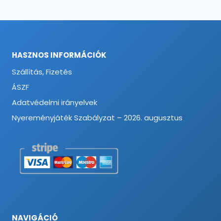
HASZNOS INFORMÁCIÓK
Szállítás, Fizetés
ÁSZF
Adatvédelmi irányelvek
Nyereményjáték Szabályzat – 2026. augusztus
NAVIGÁCIÓ