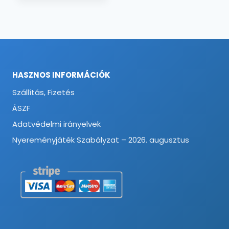
HASZNOS INFORMÁCIÓK
Szállítás, Fizetés
ÁSZF
Adatvédelmi irányelvek
Nyereményjáték Szabályzat – 2026. augusztus