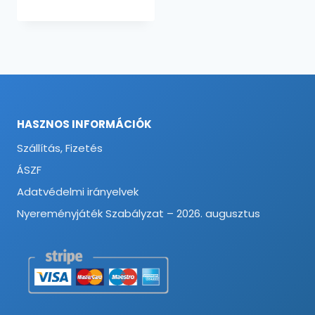
HASZNOS INFORMÁCIÓK
Szállítás, Fizetés
ÁSZF
Adatvédelmi irányelvek
Nyereményjáték Szabályzat – 2026. augusztus