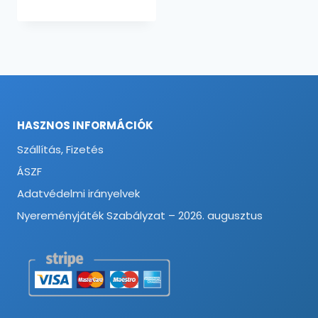
HASZNOS INFORMÁCIÓK
Szállítás, Fizetés
ÁSZF
Adatvédelmi irányelvek
Nyereményjáték Szabályzat – 2026. augusztus