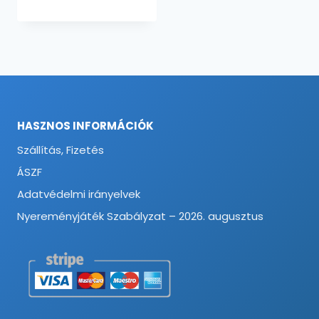
HASZNOS INFORMÁCIÓK
Szállítás, Fizetés
ÁSZF
Adatvédelmi irányelvek
Nyereményjáték Szabályzat – 2026. augusztus