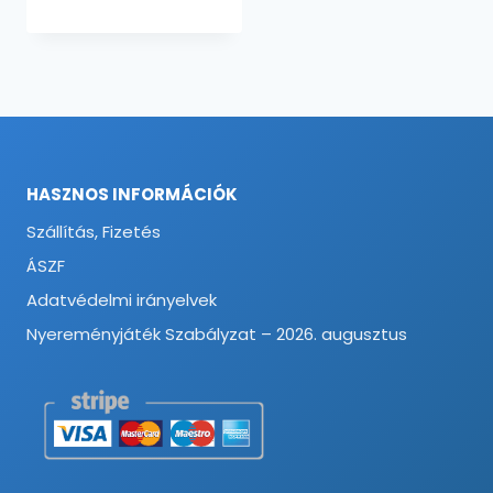
HASZNOS INFORMÁCIÓK
Szállítás, Fizetés
ÁSZF
Adatvédelmi irányelvek
Nyereményjáték Szabályzat – 2026. augusztus