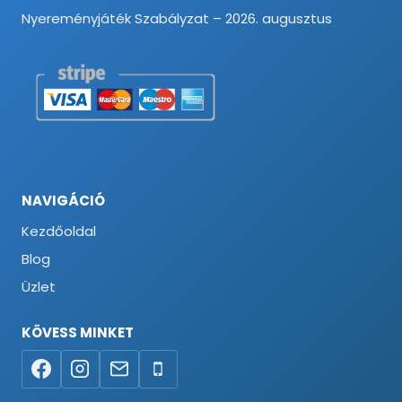
Nyereményjáték Szabályzat – 2026. augusztus
NAVIGÁCIÓ
Kezdőoldal
Blog
Üzlet
KÖVESS MINKET