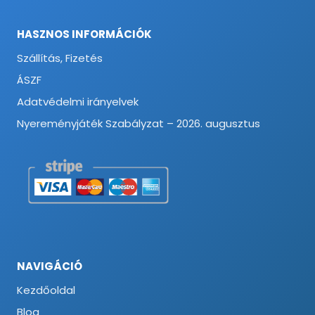
HASZNOS INFORMÁCIÓK
Szállítás, Fizetés
ÁSZF
Adatvédelmi irányelvek
Nyereményjáték Szabályzat – 2026. augusztus
NAVIGÁCIÓ
Kezdőoldal
Blog