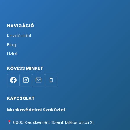
NAVIGÁCIÓ
Kezdőoldal
Blog
Üzlet
KÖVESS MINKET
KAPCSOLAT
Munkavédelmi Szaküzlet:
6000 Kecskemét, Szent Miklós utca 21.