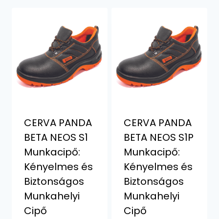
CERVA PANDA
CERVA PANDA
BETA NEOS S1
BETA NEOS S1P
Munkacipő:
Munkacipő:
Kényelmes és
Kényelmes és
Biztonságos
Biztonságos
Munkahelyi
Munkahelyi
Cipő
Cipő