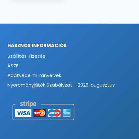
HASZNOS INFORMÁCIÓK
Szállítás, Fizetés
ÁSZF
Adatvédelmi irányelvek
Nyereményjáték Szabályzat – 2026. augusztus