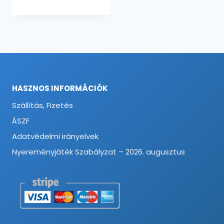
HASZNOS INFORMÁCIÓK
Szállítás, Fizetés
ÁSZF
Adatvédelmi irányelvek
Nyereményjáték Szabályzat – 2026. augusztus