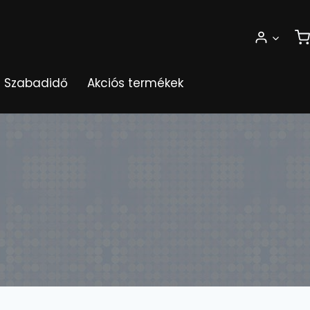
Szabadidő
Akciós termékek