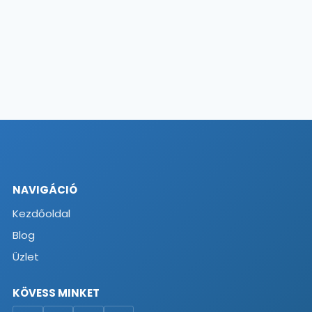
NAVIGÁCIÓ
Kezdőoldal
Blog
Üzlet
KÖVESS MINKET