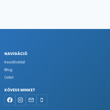
NAVIGÁCIÓ
Kezdőoldal
Blog
Üzlet
KÖVESS MINKET