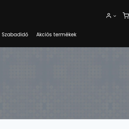
Szabadidő
Akciós termékek