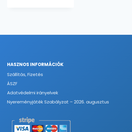
HASZNOS INFORMÁCIÓK
Szállítás, Fizetés
ÁSZF
Adatvédelmi irányelvek
Nyereményjáték Szabályzat – 2026. augusztus