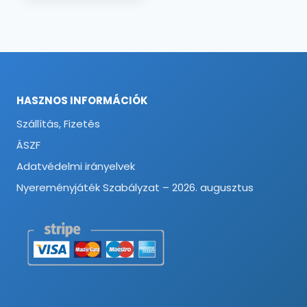
HASZNOS INFORMÁCIÓK
Szállítás, Fizetés
ÁSZF
Adatvédelmi irányelvek
Nyereményjáték Szabályzat – 2026. augusztus