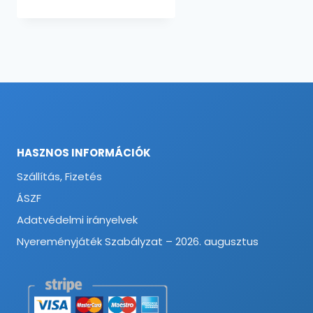
HASZNOS INFORMÁCIÓK
Szállítás, Fizetés
ÁSZF
Adatvédelmi irányelvek
Nyereményjáték Szabályzat – 2026. augusztus