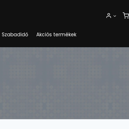
Szabadidő
Akciós termékek