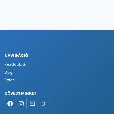
NAVIGÁCIÓ
Kezdőoldal
Blog
Üzlet
KÖVESS MINKET