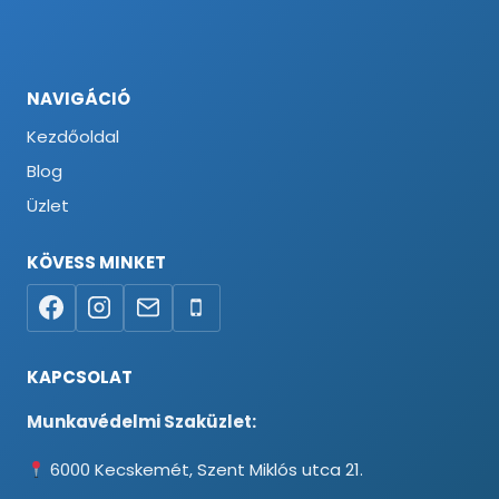
NAVIGÁCIÓ
Kezdőoldal
Blog
Üzlet
KÖVESS MINKET
KAPCSOLAT
Munkavédelmi Szaküzlet:
6000 Kecskemét, Szent Miklós utca 21.