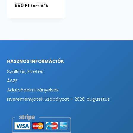
650
Ft
tart. ÁFA
HASZNOS INFORMÁCIÓK
Szállítás, Fizetés
ÁSZF
Adatvédelmi irányelvek
Nyereményjáték Szabályzat – 2026. augusztus