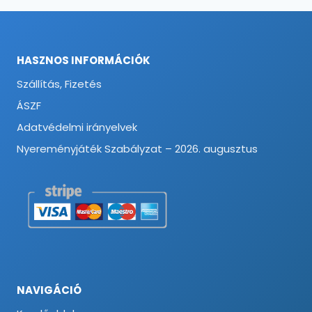
HASZNOS INFORMÁCIÓK
Szállítás, Fizetés
ÁSZF
Adatvédelmi irányelvek
Nyereményjáték Szabályzat – 2026. augusztus
NAVIGÁCIÓ