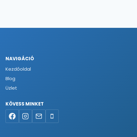
NAVIGÁCIÓ
Kezdőoldal
Blog
Üzlet
KÖVESS MINKET