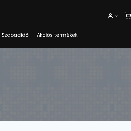
Szabadidő
Akciós termékek