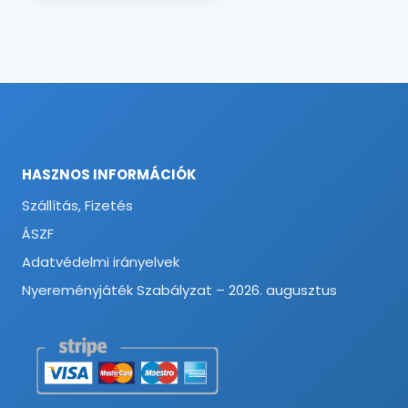
HASZNOS INFORMÁCIÓK
Szállítás, Fizetés
ÁSZF
Adatvédelmi irányelvek
Nyereményjáték Szabályzat – 2026. augusztus