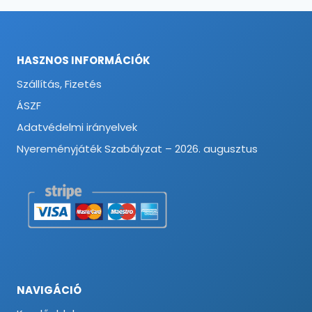
HASZNOS INFORMÁCIÓK
Szállítás, Fizetés
ÁSZF
Adatvédelmi irányelvek
Nyereményjáték Szabályzat – 2026. augusztus
NAVIGÁCIÓ