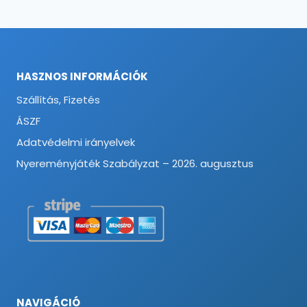
HASZNOS INFORMÁCIÓK
Szállítás, Fizetés
ÁSZF
Adatvédelmi irányelvek
Nyereményjáték Szabályzat – 2026. augusztus
NAVIGÁCIÓ