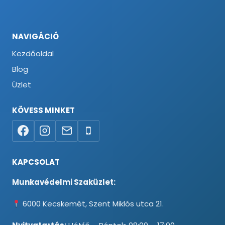
NAVIGÁCIÓ
Kezdőoldal
Blog
Üzlet
KÖVESS MINKET
KAPCSOLAT
Munkavédelmi Szaküzlet:
6000 Kecskemét, Szent Miklós utca 21.