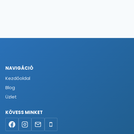
NAVIGÁCIÓ
Kezdőoldal
Blog
Üzlet
KÖVESS MINKET