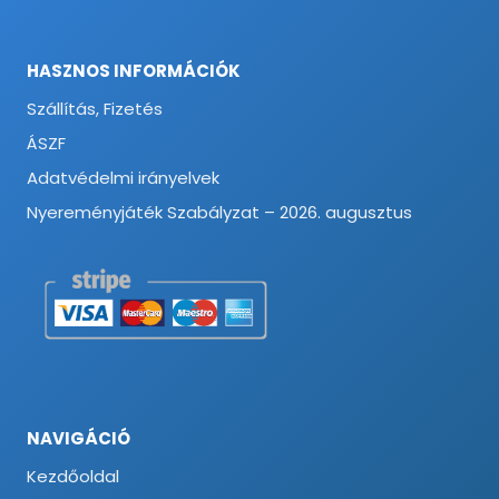
HASZNOS INFORMÁCIÓK
Szállítás, Fizetés
ÁSZF
Adatvédelmi irányelvek
Nyereményjáték Szabályzat – 2026. augusztus
NAVIGÁCIÓ
Kezdőoldal