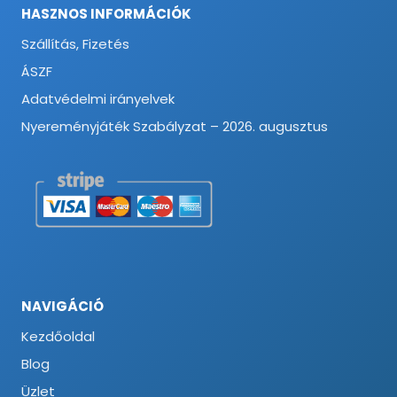
HASZNOS INFORMÁCIÓK
Szállítás, Fizetés
ÁSZF
Adatvédelmi irányelvek
Nyereményjáték Szabályzat – 2026. augusztus
NAVIGÁCIÓ
Kezdőoldal
Blog
Üzlet