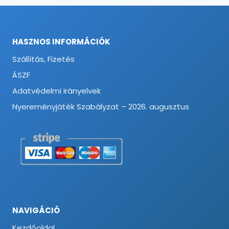
HASZNOS INFORMÁCIÓK
Szállítás, Fizetés
ÁSZF
Adatvédelmi irányelvek
Nyereményjáték Szabályzat – 2026. augusztus
NAVIGÁCIÓ
Kezdőoldal