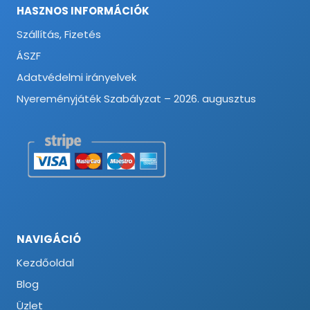
HASZNOS INFORMÁCIÓK
Szállítás, Fizetés
ÁSZF
Adatvédelmi irányelvek
Nyereményjáték Szabályzat – 2026. augusztus
NAVIGÁCIÓ
Kezdőoldal
Blog
Üzlet