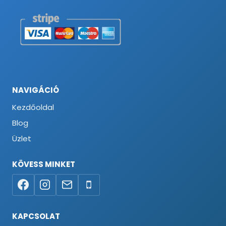
NAVIGÁCIÓ
Kezdőoldal
Blog
Üzlet
KÖVESS MINKET
KAPCSOLAT